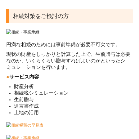
スタッフインタビュー
相続対策をご検討の方
募集要項
円満な相続のためには事前準備が必要不可欠です。
現状の財産をしっかりと計算した上で、生前贈与は必要
なのか、いくらくらい贈与すればよいのかといったシ
ミュレーションを行います。
●
サービス内容
財産分析
相続税シミュレーション
生前贈与
遺言書作成
土地の活用