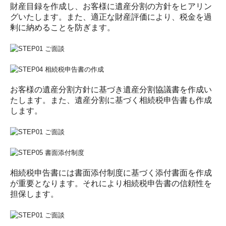
財産目録を作成し、お客様に遺産分割の方針をヒアリン
グいたします。また、適正な財産評価により、税金を過
剰に納めることを防ぎます。
お客様の遺産分割方針に基づき遺産分割協議書を作成い
たします。また、遺産分割に基づく相続税申告書も作成
します。
相続税申告書には書面添付制度に基づく添付書面を作成
が重要となります。それにより相続税申告書の信頼性を
担保します。