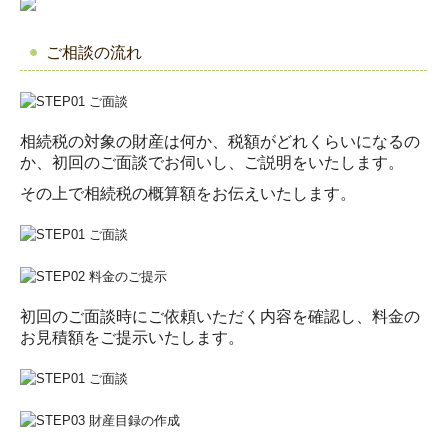
ご相談の流れ
相続税の対象の財産は何か、税額がどれくらいになるの
か、初回のご面談でお伺いし、ご説明をいたします。
その上で相続税の概算額をお伝えいたします。
初回のご面談時にご依頼いただく内容を確認し、料金の
お見積額をご提示いたします。