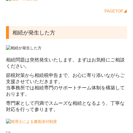
PAGETOP◢
相続が発生した方
相続問題は突然発生いたします。まずはお気軽にご相談
ください。
節税対策から相続税申告まで、お心に寄り添いながらご
支援させていただきます。
当事務所では相続専門のサポートチーム体制を構築して
おります。
専門家として円満でスムーズな相続となるよう、丁寧な
対応を行って参ります。