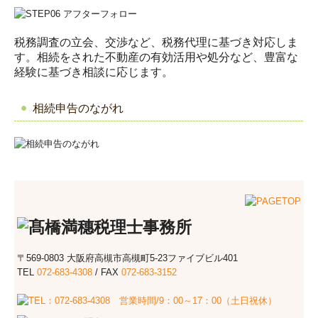
税務調査の立会、交渉など、税務代理に基づき対応しま
す。相続をされた不動産の有効活用や処分など、豊富な
経験に基づき相談に応じます。
相続申告のながれ
〒569-0803 大阪府高槻市高槻町5-23ファイブビル401
TEL
072-683-4308
/
FAX
072-683-3152