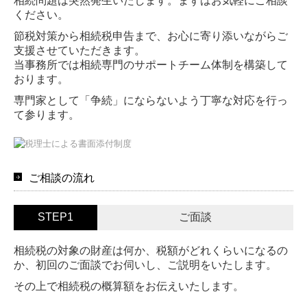
相続問題は突然発生いたします。まずはお気軽にご相談
ください。
節税対策から相続税申告まで、お心に寄り添いながらご
支援させていただきます。
当事務所では相続専門のサポートチーム体制を構築して
おります。
専門家として「争続」にならないよう丁寧な対応を行っ
て参ります。
ご相談の流れ
STEP1
ご面談
相続税の対象の財産は何か、税額がどれくらいになるの
か、初回のご面談でお伺いし、ご説明をいたします。
その上で相続税の概算額をお伝えいたします。