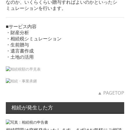
なのか、いくらくらい贈与すればよいのかといったシ
ミュレーションを行います。
■サービス内容
・財産分析
・相続税シミュレーション
・生前贈与
・遺言書作成
・土地の活用
▲ PAGETOP
相続が発生した方