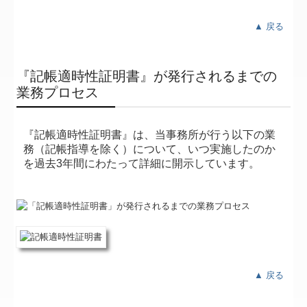
▲ 戻る
『記帳適時性証明書』が発行されるまでの
業務プロセス
『記帳適時性証明書』は、当事務所が行う以下の業
務（記帳指導を除く）について、いつ実施したのか
を過去3年間にわたって詳細に開示しています。
▲ 戻る