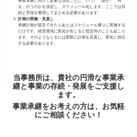
事業承継に向けて必要な項目ごとに「いつ」「誰が」「何
を」行うのかを決定し、スケジュール化します。ここでは目
的と手段を整理してまとめる必要があります。
計画の実施・見直し
承継計画が策定できたらあとはスケジュール通りに実施する
だけです。経営環境に変化が生じると想定外のことも起こり
ます。そのようなときには柔軟に計画を見直し、変化に対応
する必要があります。
当事務所は、貴社の円滑な事業承
継と事業の存続・発展をご支援し
ます。
事業承継をお考えの方は、お気軽
にご相談ください！