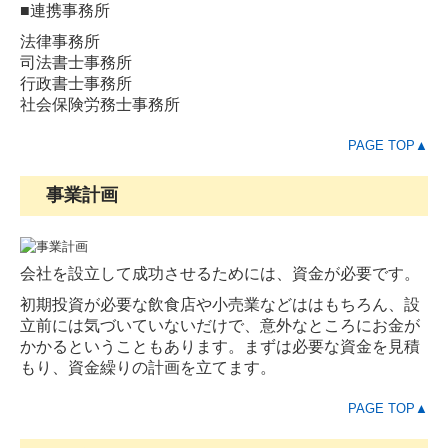
■連携事務所
法律事務所
司法書士事務所
行政書士事務所
社会保険労務士事務所
PAGE TOP▲
事業計画
会社を設立して成功させるためには、資金が必要です。
初期投資が必要な飲食店や小売業などははもちろん、設
立前には気づいていないだけで、意外なところにお金が
かかるということもあります。まずは必要な資金を見積
もり、資金繰りの計画を立てます。
PAGE TOP▲