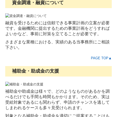
資金調達・融資について
融資を受けるためには信頼できる事業計画の立案が必要
です。金融機関に提出するための事業計画をどうすれば
よいかなど、事前に対策を立てることが必要です。
さまざまな業種における、実績のある当事務所にご相談
下さい。
PAGE TOP▲
補助金・助成金の支援
補助金や助成金は様々で、どのようなものがあるかを調
べるだけでも手間も時間もかかります。そのため、実は
受給対象であるにも関わらず、申請のチャンスを逃して
しまわれるケースも多々見受けられます。
対象となる補助金・助成金を適切にご提案することはも