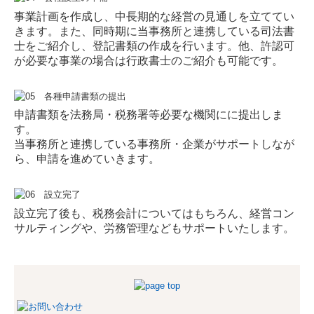
事業計画を作成し、中長期的な経営の見通しを立ててい
きます。また、同時期に当事務所と連携している司法書
士をご紹介し、登記書類の作成を行います。他、許認可
が必要な事業の場合は行政書士のご紹介も可能です。
申請書類を法務局・税務署等必要な機関にに提出しま
す。
当事務所と連携している事務所・企業がサポートしなが
ら、申請を進めていきます。
設立完了後も、税務会計についてはもちろん、経営コン
サルティングや、労務管理などもサポートいたします。