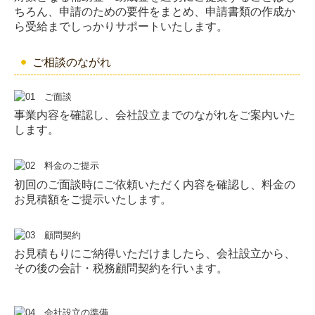
ちろん、申請のための要件をまとめ、申請書類の作成か
ら受給までしっかりサポートいたします。
ご相談のながれ
事業内容を確認し、会社設立までのながれをご案内いた
します。
初回のご面談時にご依頼いただく内容を確認し、料金の
お見積額をご提示いたします。
お見積もりにご納得いただけましたら、会社設立から、
その後の会計・税務顧問契約を行います。