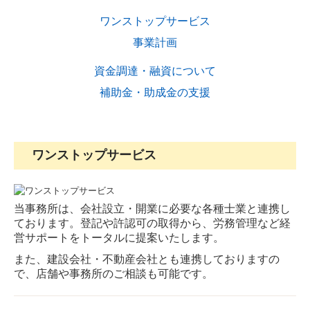
キャリアアップ・教育制度
ワンストップサービス
スタッフインタビュー
事業計画
募集要項
資金調達・融資について
補助金・助成金の支援
ワンストップサービス
当事務所は、会社設立・開業に必要な各種士業と連携し
ております。登記や許認可の取得から、労務管理など経
営サポートをトータルに提案いたします。
また、建設会社・不動産会社とも連携しておりますの
で、店舗や事務所のご相談も可能です。