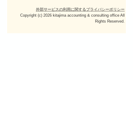
外部サービスの利用に関するプライバシーポリシー
Copyright (c) 2026 kitajima accounting & consulting office All
Rights Reserved.