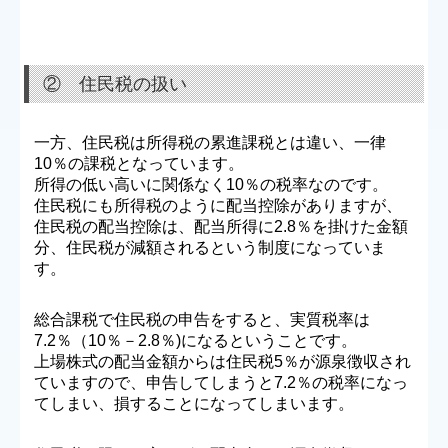
② 住民税の扱い
一方、住民税は所得税の累進課税とは違い、一律
10％の課税となっています。
所得の低い高いに関係なく10％の税率なのです。
住民税にも所得税のように配当控除がありますが、
住民税の配当控除は、配当所得に2.8％を掛けた金額
分、住民税が減額されるという制度になっていま
す。
総合課税で住民税の申告をすると、実質税率は
7.2％（10％－2.8％)になるということです。
上場株式の配当金額からは住民税5％が源泉徴収され
ていますので、申告してしまうと7.2％の税率になっ
てしまい、損することになってしまいます。