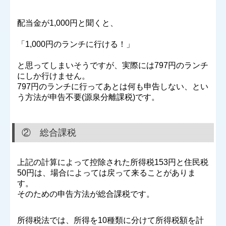
配当金が1,000円と聞くと、
「1,000円のランチに行ける！」
と思ってしまいそうですが、実際には797円のランチ
にしか行けません。
797円のランチに行ってあとは何も申告しない、とい
う方法が申告不要(源泉分離課税)です。
② 総合課税
上記の計算によって控除された所得税153円と住民税
50円は、場合によっては戻って来ることがありま
す。
そのための申告方法が総合課税です。
所得税法では、所得を10種類に分けて所得税額を計