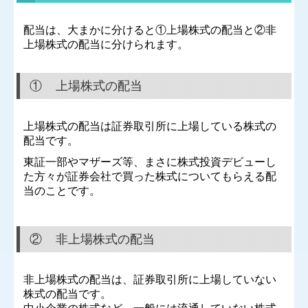
配当は、大まかに分けると①上場株式の配当と②非
上場株式の配当に分けられます。
① 上場株式の配当
上場株式の配当は証券取引所に上場している株式の
配当です。
東証一部やマザーズ等、まさに株式投資デビューし
た方々が証券会社で買った株式についてもらえる配
当のことです。
② 非上場株式の配当
非上場株式の配当は、証券取引所に上場していない
株式の配当です。