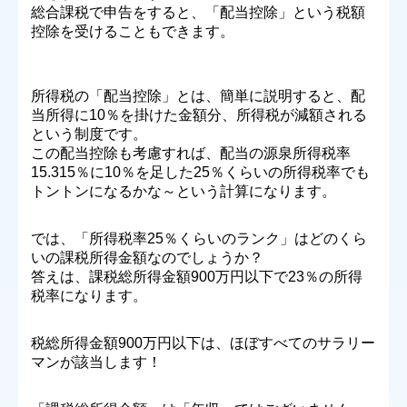
総合課税で申告をすると、「配当控除」という税額
控除を受けることもできます。
所得税の「配当控除」とは、簡単に説明すると、配
当所得に10％を掛けた金額分、所得税が減額される
という制度です。
この配当控除も考慮すれば、配当の源泉所得税率
15.315％に10％を足した25％くらいの所得税率でも
トントンになるかな～という計算になります。
では、「所得税率25％くらいのランク」はどのくら
いの課税所得金額なのでしょうか？
答えは、課税総所得金額900万円以下で23％の所得
税率になります。
税総所得金額900万円以下は、ほぼすべてのサラリー
マンが該当します！