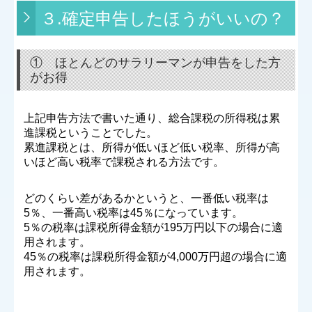
３.確定申告したほうがいいの？
① ほとんどのサラリーマンが申告をした方
がお得
上記申告方法で書いた通り、総合課税の所得税は累
進課税ということでした。
累進課税とは、所得が低いほど低い税率、所得が高
いほど高い税率で課税される方法です。
どのくらい差があるかというと、一番低い税率は
5％、一番高い税率は45％になっています。
5％の税率は課税所得金額が195万円以下の場合に適
用されます。
45％の税率は課税所得金額が4,000万円超の場合に適
用されます。