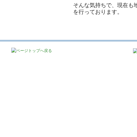
そんな気持ちで、現在も
を行っております。