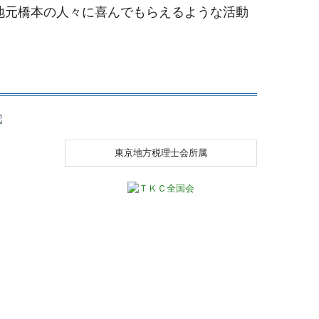
地元橋本の人々に喜んでもらえるような活動
東京地方税理士会所属