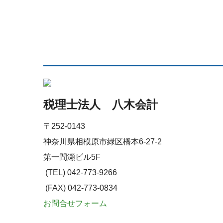
税理士法人 八木会計
〒252-0143
神奈川県相模原市緑区橋本6-27-2
第一間瀬ビル5F
(TEL) 042-773-9266
(FAX) 042-773-0834
お問合せフォーム