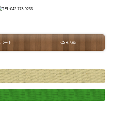
レポート
CSR活動