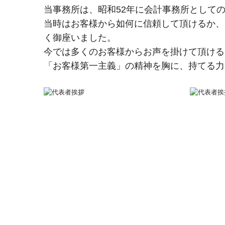
当事務所は、昭和52年に会計事務所として
当時はお客様から如何に信頼して頂けるか、
く御座いました。
今では多くのお客様からお声を掛けて頂ける
「お客様第一主義」の精神を胸に、持てる力