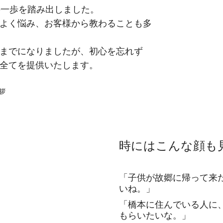
の一歩を踏み出しました。
よく悩み、お客様から教わることも多
までになりましたが、初心を忘れず
全てを提供いたします。
時にはこんな顔も
「子供が故郷に帰って来
いね。」
「橋本に住んでいる人に
もらいたいな。」