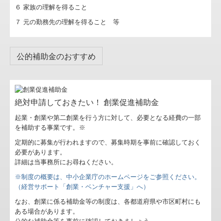
相続・事業承継コンサルティング
６ 家族の理解を得ること
７ 元の勤務先の理解を得ること 等
支援措置 最新情報
公的補助金のおすすめ
絶対申請しておきたい！ 創業促進補助金
起業・創業や第二創業を行う方に対して、必要となる経費の一部
を補助する事業です。※
定期的に募集が行われますので、募集時期を事前に確認しておく
必要があります。
詳細は当事務所にお尋ねください。
※制度の概要は、中小企業庁のホームページをご参照ください。
（経営サポート「創業・ベンチャー支援」へ）
なお、創業に係る補助金等の制度は、各都道府県や市区町村にも
ある場合があります。