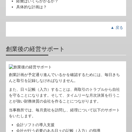
経費はいくらかかるか？
具体的な計画は？
▲ 戻る
創業後の経営サポート
創業計画が予定通り進んでいるかを確認するためには、毎日きち
んと取引を記録しなければなりません。
また、日々記帳（入力）することは、商取引のトラブルから自社
を守ることになります。そして、タイムリーな月次決算を行うこ
とが強い財務体質の会社を作ることにつながります。
当事務所では、毎月貴社を訪問し、経理について以下のサポート
をいたします。
会計ソフトの導入支援
会社が行う必要のある日々の記帳（入力）の指導