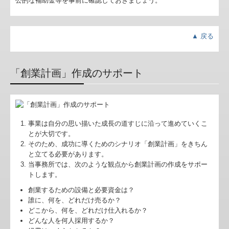
公的な補助金等を事前に確認しておきましょう。
▲ 戻る
「創業計画」作成のサポート
事業は自分の思い描いた成長の道すじに沿って進めていくこ
とが大切です。
そのため、成功に導くためのシナリオ「創業計画」をきちん
と立てる必要があります。
当事務所では、次のような観点から創業計画の作成をサポー
トします。
創業するための設備と必要資金は？
誰に、何を、どれだけ売るか？
どこから、何を、どれだけ仕入れるか？
どんな人を何人採用するか？