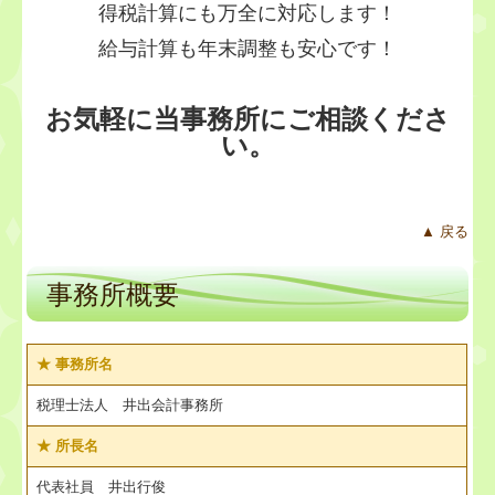
得税計算にも万全に対応します！
給与計算も年末調整も安心です！
お気軽に当事務所にご相談くださ
い。
▲ 戻る
事務所概要
★ 事務所名
税理士法人 井出会計事務所
★
所長名
代表社員 井出行俊