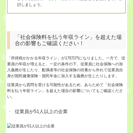
討しましょう。
「社会保険料を払う年収ライン」を超えた場
合の影響もご確認ください！
「所得税がかかる年収ライン」が178万円になりました。一方で、従
業員の年収が増えると、一定の条件の下、従業員に社会保険への加
入義務が生じたり、配偶者等の社会保険の扶養から外れて従業員自
身が国民健康保険・国民年金に加入する義務が生じたりします。
従業員から質問を受ける可能性があるため、あらためて「社会保険
料を払う年収ライン」を超えた場合の影響についてもご確認くださ
い。
従業員が51人以上の企業