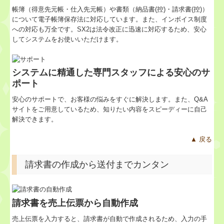
帳簿（得意先元帳・仕入先元帳）や書類（納品書(控)・請求書(控)）
について電子帳簿保存法に対応しています。また、インボイス制度
への対応も万全です。SX2は法令改正に迅速に対応するため、安心
してシステムをお使いいただけます。
システムに精通した専門スタッフによる安心のサ
ポート
安心のサポートで、お客様の悩みをすぐに解決します。また、Q&A
サイトをご用意しているため、知りたい内容をスピーディーに自己
解決できます。
▲ 戻る
請求書の作成から送付までカンタン
請求書を売上伝票から自動作成
売上伝票を入力すると、請求書が自動で作成されるため、入力の手