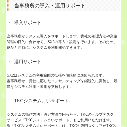
当事務所の導入・運用サポート
導入サポート
当事務所がシステム導入をサポートします。貴社の処理方法や業績
管理の目的に合わせて、SX2の導入・設定を行います。そのため、
納品と同時に、システムを利用開始できます。
運用サポート
SX2はシステムの利用範囲の拡張を段階的に進められます。
当事務所が、貴社に応じたコンサルティングを継続的に実施し、最
適なシステム利用・運用を支援します。
TKCシステムまいサポート
システムの操作方法・設定方法で困ったら、TKCのヘルプデスク
サービス「TKCシステムまいサポート」もご利用いただけます。
※「TKCシステムまいサポート」は、TKCの専門スタッフがTKCシ