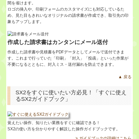
間を省けます。
ロゴの挿入や、印刷フォームのカスタマイズにも対応しているた
め、見た目もきれいなオリジナルの請求書が作成でき、取引先の印
象もアップします。
作成した請求書はカンタンにメール送付
作成した請求書や見積書をPDFデータとしてメールで送付できま
す。これまで行っていた「印刷」「封入」「投函」といった作業が
不要になるとともに、封入ミス・送付漏れを防止できます。
▲ 戻る
SX2をすぐに使いたい方必見！「すぐに使え
るSX2ガイドブック」
覚えたい操作、知りたい業務をすぐに確認できる！
SX2の使い方を分かりやすく解説した操作ガイドブックです。
> ガイドブックの詳細はこちら