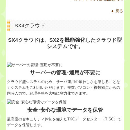
▲ 戻る
SX4クラウド
SX4クラウドは、SX2を機能強化したクラウド型
システムです。
サーバーの管理･運用が不要に
クラウド型システムのため、サーバ運用の煩わしさを感じることな
くシステムをご利用いただけます。複数パソコン・複数拠点からの
同時入力で、経理事務を大幅に省力化できます。
安全･安心な環境でデータを保管
最高度のセキュリティ体制を備えたTKCデータセンター（TISC）で
データを保管します。