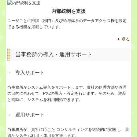
内部統制を支援
ユーザごとに部課（部門）及び給与体系のデータアクセス権を設定
できる機能を搭載しています。
▲ 戻る
当事務所の導入・運用サポート
導入サポート
当事務所がシステム導入をサポートします。貴社の処理方法や管理
の目的に合わせて、PX2の導入・設定を行います。そのため、納品
と同時に、システムを利用開始できます。
運用サポート
当事務所が、貴社に応じた コンサルティングを継続的に実施 し、最
適なシステム利用・運用を支援します。