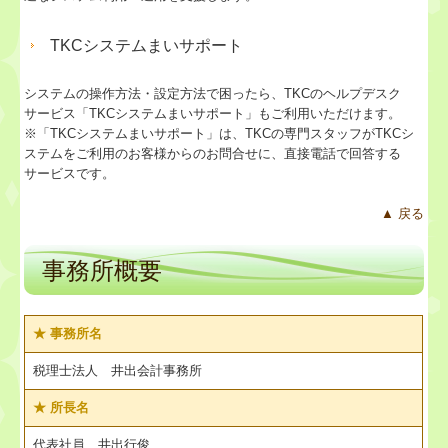
TKCシステムまいサポート
システムの操作方法・設定方法で困ったら、TKCのヘルプデスク
サービス「TKCシステムまいサポート」もご利用いただけます。
※「TKCシステムまいサポート」は、TKCの専門スタッフがTKCシ
ステムをご利用のお客様からのお問合せに、直接電話で回答する
サービスです。
▲ 戻る
事務所概要
★ 事務所名
税理士法人 井出会計事務所
★
所長名
代表社員 井出行俊