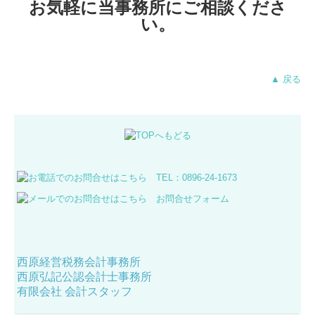
お気軽に当事務所にご相談くださ
い。
▲ 戻る
西原経営税務会計事務所
西原弘記公認会計士事務所
有限会社 会計スタッフ