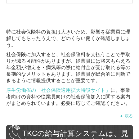
特に社会保険料の負担は大きいため、影響を従業員に理
解してもらったうえで、どのくらい働くか確認しましょ
う。
社会保険に加入すると、社会保険料を支払うことで手取
りが減る可能性がありますが、従業員には将来もらえる
年金額が増える・病気等の際に給付金が受け取れる等の
長期的なメリットもあります。従業員が総合的に判断で
きるように情報提供することが重要です。
厚生労働省の「社会保険適用拡大特設サイト」
に、事業
者向けの資料や従業員向けの社会保険加入に関する案内
がまとめられています。必要に応じてご確認ください。
▲ 戻る
TKCの給与計算システムは、見