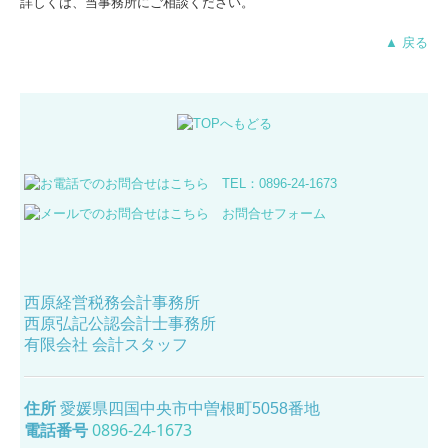
詳しくは、当事務所にご相談ください。
▲ 戻る
西原経営税務会計事務所
西原弘記公認会計士事務所
有限会社 会計スタッフ
住所
愛媛県四国中央市中曽根町5058番地
電話番号
0896-24-1673