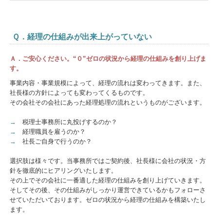
Ｑ．経理の仕組みが出来上がっていない
Ａ．ご安心ください。“０”ゼロの状況から経理の仕組みを創り上げま
す。
事業内容・事業規模によって、経理の流れは変わってきます。また、
社長様の方針によっても変わってくるものです。
その会社その会社にあった経理処理の流れというものがございます。
→
税理士事務所に丸投げするのか？
→
経理職員を雇うのか？
→
社長ご自身で行うのか？
選択肢は様々です。当事務所ではご契約後、社長様に会社の状況・方
針を徹底的にヒアリングいたします。
その上でその会社に一番適した経理の仕組みを創り上げていきます。
そしてその後、その仕組みがしっかり運営できているかもフォローさ
せていただいております。ゼロの状況から経理の仕組みを構築いたし
ます。