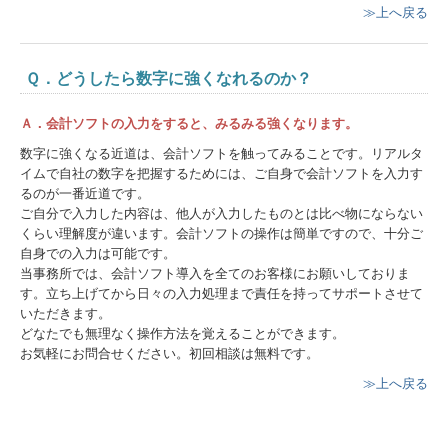
≫上へ戻る
Ｑ．どうしたら数字に強くなれるのか？
Ａ．会計ソフトの入力をすると、みるみる強くなります。
数字に強くなる近道は、会計ソフトを触ってみることです。リアルタ
イムで自社の数字を把握するためには、ご自身で会計ソフトを入力す
るのが一番近道です。
ご自分で入力した内容は、他人が入力したものとは比べ物にならない
くらい理解度が違います。会計ソフトの操作は簡単ですので、十分ご
自身での入力は可能です。
当事務所では、会計ソフト導入を全てのお客様にお願いしておりま
す。立ち上げてから日々の入力処理まで責任を持ってサポートさせて
いただきます。
どなたでも無理なく操作方法を覚えることができます。
お気軽にお問合せください。初回相談は無料です。
≫上へ戻る