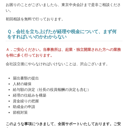
お困りのことがございましたら、東京中央会計まで是非ご相談くださ
い。
初回相談を無料で行っております。
Ｑ．会社を立ち上げたが経理や税金について、まず何
をすればいいのかわからない
Ａ．ご安心ください。当事務所は、起業・独立開業された方への業務
を特に多く行っております。
会社設立後にやらなければいけないことは、沢山ございます。
届出書類の提出
人材の確保
給与額の決定（社長の役員報酬の決定も含む）
経理の仕組みを構築
資金繰りの把握
助成金の申請
節税対策
このような事項につきまして、全面サポートいたしております。ご安