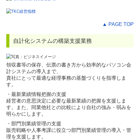
▲ PAGE TOP
自計化システムの構築支援業務
領収書等の保存、伝票の書き方から効率的なパソコン会
計システムの導入まで、
貴社にとって最適な経理事務の基盤づくりを指導しま
す。
・最新業績情報把握の支援
経営者の意思決定に必要な最新業績の把握を支援しま
す。また、同業他社との比較により自社の強み・弱みを
明らかにします。
・部門別業績管理の支援
販売戦略や人事考課に役立つ部門別業績管理の導入・管
理を支援します。