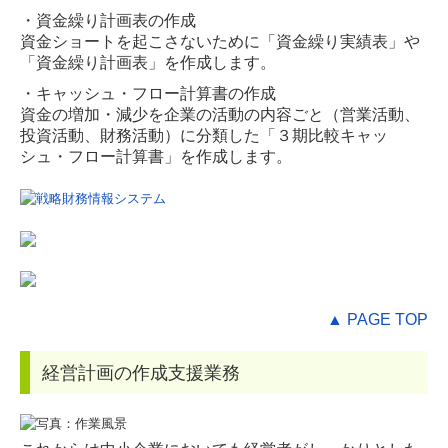
・資金繰り計画表の作成
資金ショートを起こさないために「資金繰り実績表」や
「資金繰り計画表」を作成します。
・キャッシュ・フロー計算書の作成
資金の増加・減少を企業の活動の内容ごと（営業活動、
投資活動、財務活動）に分類した「３期比較キャッ
シュ・フロー計算書」を作成します。
▲ PAGE TOP
経営計画の作成支援業務