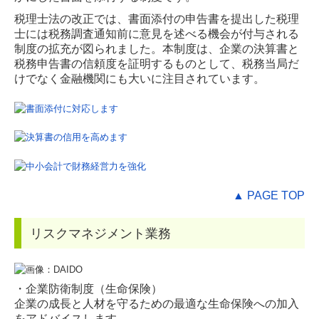
税理士法の改正では、書面添付の申告書を提出した税理
士には税務調査通知前に意見を述べる機会が付与される
制度の拡充が図られました。本制度は、企業の決算書と
税務申告書の信頼度を証明するものとして、税務当局だ
けでなく金融機関にも大いに注目されています。
▲ PAGE TOP
リスクマネジメント業務
・企業防衛制度（生命保険）
企業の成長と人材を守るための最適な生命保険への加入
をアドバイスします。