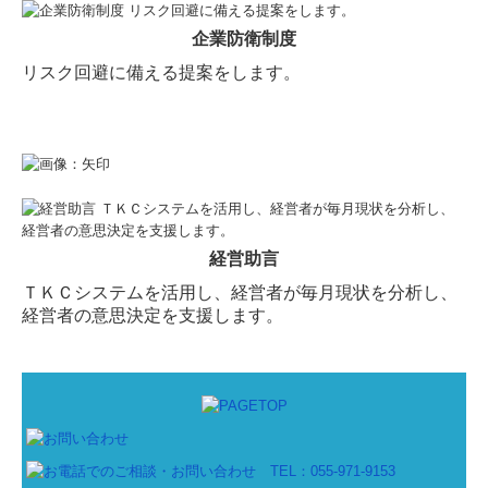
応募フォーム
企業防衛制度
リスク回避に備える提案をします。
お知らせ
経営助言
ＴＫＣシステムを活用し、経営者が毎月現状を分析し、
経営者の意思決定を支援します。