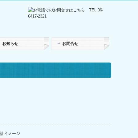
お知らせ
お問合せ