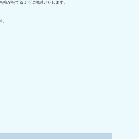
余裕が持てるように検討いたします。
す。