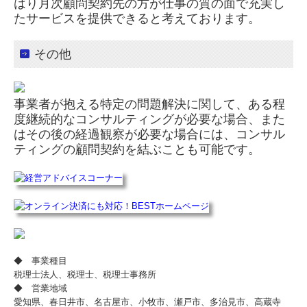
はり月次顧問契約先の方が仕事の質の面で充実し
たサービスを提供できると考えております。
その他
事業者が抱える特定の問題解決に関して、ある程
度継続的なコンサルティングが必要な場合、また
はその後の経過観察が必要な場合には、コンサル
ティングの顧問契約を結ぶことも可能です。
◆ 事業種目
税理士法人、税理士、税理士事務所
◆ 営業地域
愛知県、春日井市、名古屋市、小牧市、瀬戸市、多治見市、高蔵寺