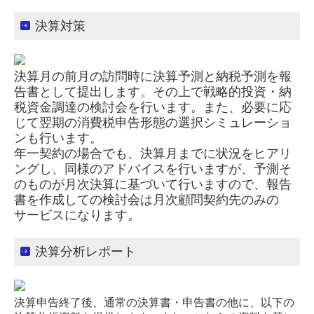
決算対策
決算月の前月の訪問時に決算予測と納税予測を報
告書として提出します。その上で戦略的投資・納
税資金調達の検討会を行います。また、必要に応
じて翌期の消費税申告形態の選択シミュレーショ
ンも行います。
年一契約の場合でも、決算月までに状況をヒアリ
ングし、同様のアドバイスを行いますが、予測そ
のものが月次決算に基づいて行いますので、報告
書を作成しての検討会は月次顧問契約先のみの
サービスになります。
決算分析レポート
決算申告終了後、通常の決算書・申告書の他に、以下の