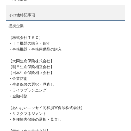
その他特記事項
提携企業
【株式会社ＴＫＣ】
・ＩＴ機器の購入・保守
・事務機器・事務用備品の購入
【大同生命保険株式会社】
【朝日生命保険相互会社】
【日本生命保険相互会社】
・企業防衛
・生命保険の選択・見直し
・ライフプランニング
・金融相談
【あいおいニッセイ同和損害保険株式会社】
・リスクマネジメント
・各種損害保険の選択・見直し