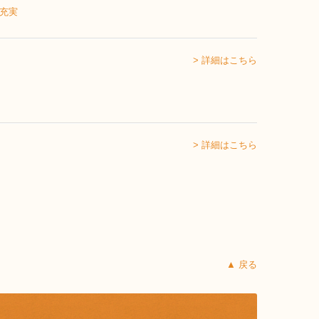
> 詳細はこちら
> 詳細はこちら
▲ 戻る