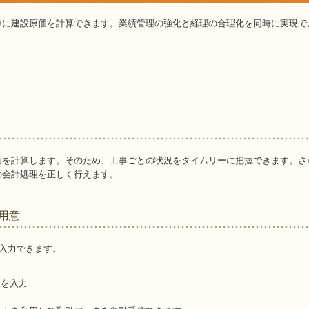
単に建設原価を計算できます。業績管理の強化と経理の合理化を同時に実現で
価を計算します。そのため、工事ごとの状況をタイムリーに把握できます。さ
の会計処理を正しく行えます。
用意
を入力できます。