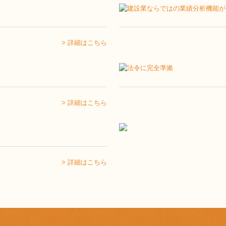
> 詳細はこちら
> 詳細はこちら
> 詳細はこちら