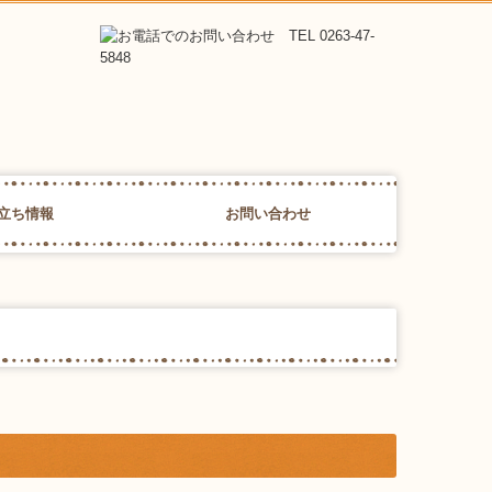
立ち情報
お問い合わせ