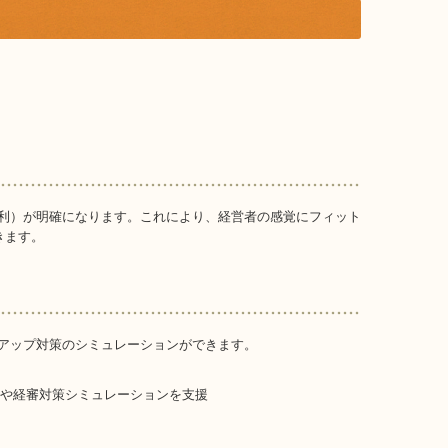
利）が明確になります。これにより、経営者の感覚にフィット
きます。
アップ対策のシミュレーションができます。