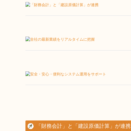
「財務会計」と「建設原価計算」が連携