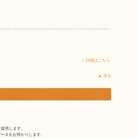
＞ 詳細はこちら
▲ 戻る
て提供します。
データをお預かりします。