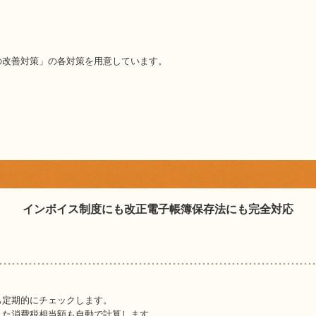
の改善対策」の各対策を用意しています。
インボイス制度にも改正電子帳簿保存法にも完全対応
も定期的にチェックします。
した消費税相当額も自動で計算します。