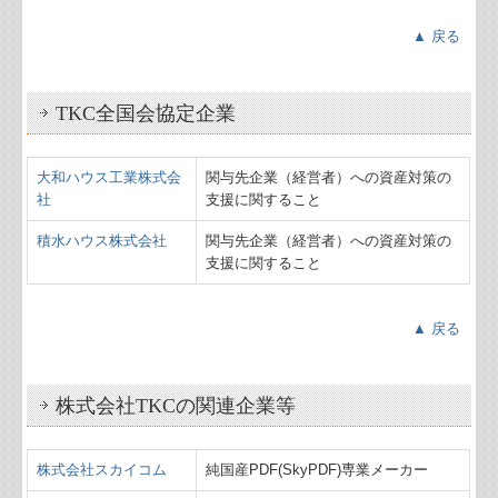
▲ 戻る
TKC全国会協定企業
大和ハウス工業株式会
関与先企業（経営者）への資産対策の
社
支援に関すること
積水ハウス株式会社
関与先企業（経営者）への資産対策の
支援に関すること
▲ 戻る
株式会社TKCの関連企業等
株式会社スカイコム
純国産PDF(SkyPDF)専業メーカー